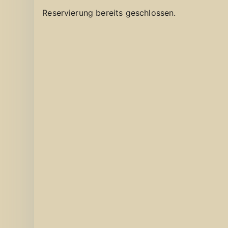
Reservierung bereits geschlossen.