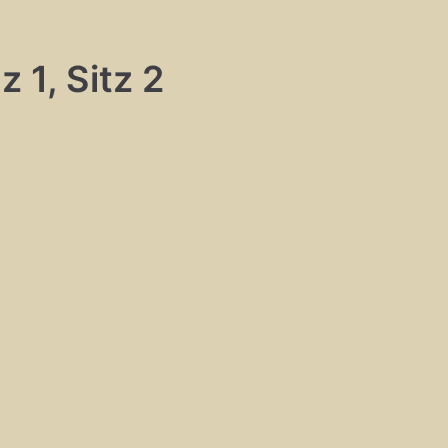
 1, Sitz 2