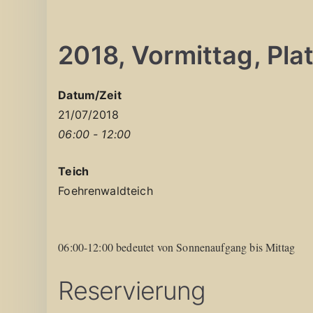
2018, Vormittag, Platz
Datum/Zeit
21/07/2018
06:00 - 12:00
Teich
Foehrenwaldteich
06:00-12:00 bedeutet von Sonnenaufgang bis Mittag
Reservierung