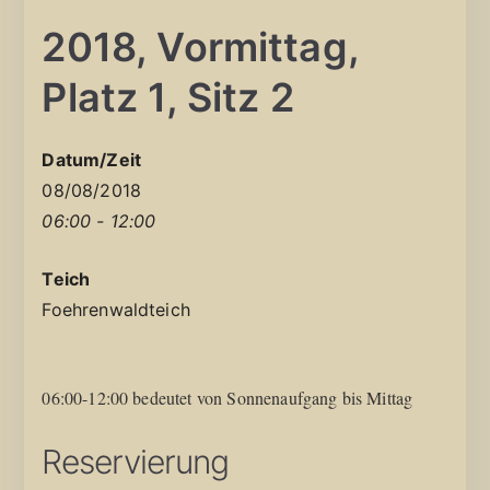
2018, Vormittag,
Platz 1, Sitz 2
Datum/Zeit
08/08/2018
06:00 - 12:00
Teich
Foehrenwaldteich
06:00-12:00 bedeutet von Sonnenaufgang bis Mittag
Reservierung