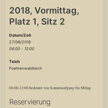
2018, Vormittag,
Platz 1, Sitz 2
Datum/Zeit
27/08/2018
06:00 - 12:00
Teich
Foehrenwaldteich
06:00-12:00 bedeutet von Sonnenaufgang bis Mittag
Reservierung