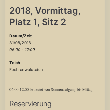
2018, Vormittag,
Platz 1, Sitz 2
Datum/Zeit
31/08/2018
06:00 - 12:00
Teich
Foehrenwaldteich
06:00-12:00 bedeutet von Sonnenaufgang bis Mittag
Reservierung