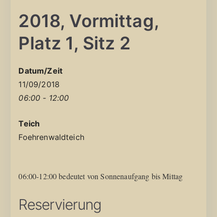
2018, Vormittag,
Platz 1, Sitz 2
Datum/Zeit
11/09/2018
06:00 - 12:00
Teich
Foehrenwaldteich
06:00-12:00 bedeutet von Sonnenaufgang bis Mittag
Reservierung