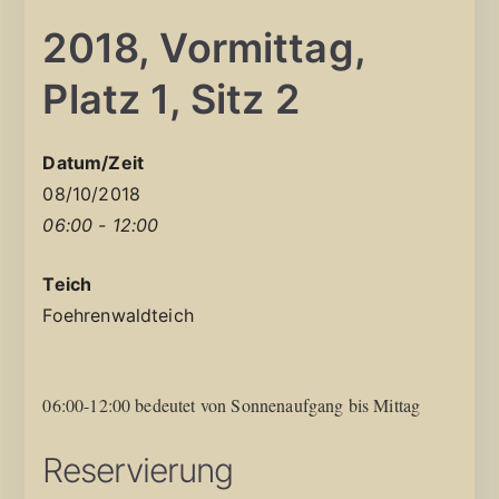
2018, Vormittag,
Platz 1, Sitz 2
Datum/Zeit
08/10/2018
06:00 - 12:00
Teich
Foehrenwaldteich
06:00-12:00 bedeutet von Sonnenaufgang bis Mittag
Reservierung