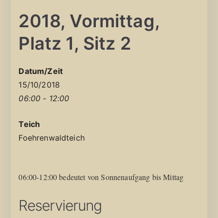
2018, Vormittag,
Platz 1, Sitz 2
Datum/Zeit
15/10/2018
06:00 - 12:00
Teich
Foehrenwaldteich
06:00-12:00 bedeutet von Sonnenaufgang bis Mittag
Reservierung