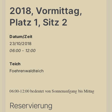
2018, Vormittag,
Platz 1, Sitz 2
Datum/Zeit
23/10/2018
06:00 - 12:00
Teich
Foehrenwaldteich
06:00-12:00 bedeutet von Sonnenaufgang bis Mittag
Reservierung