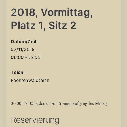
2018, Vormittag,
Platz 1, Sitz 2
Datum/Zeit
07/11/2018
06:00 - 12:00
Teich
Foehrenwaldteich
06:00-12:00 bedeutet von Sonnenaufgang bis Mittag
Reservierung