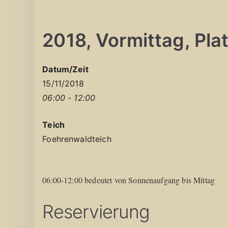
2018, Vormittag, Platz
Datum/Zeit
15/11/2018
06:00 - 12:00
Teich
Foehrenwaldteich
06:00-12:00 bedeutet von Sonnenaufgang bis Mittag
Reservierung