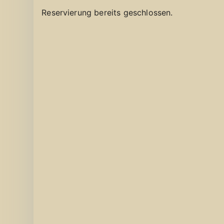
Reservierung bereits geschlossen.