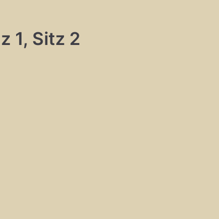
 1, Sitz 2