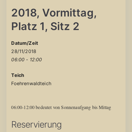
2018, Vormittag,
Platz 1, Sitz 2
Datum/Zeit
28/11/2018
06:00 - 12:00
Teich
Foehrenwaldteich
06:00-12:00 bedeutet von Sonnenaufgang bis Mittag
Reservierung