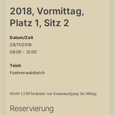
2018, Vormittag,
Platz 1, Sitz 2
Datum/Zeit
29/11/2018
06:00 - 12:00
Teich
Foehrenwaldteich
06:00-12:00 bedeutet von Sonnenaufgang bis Mittag
Reservierung