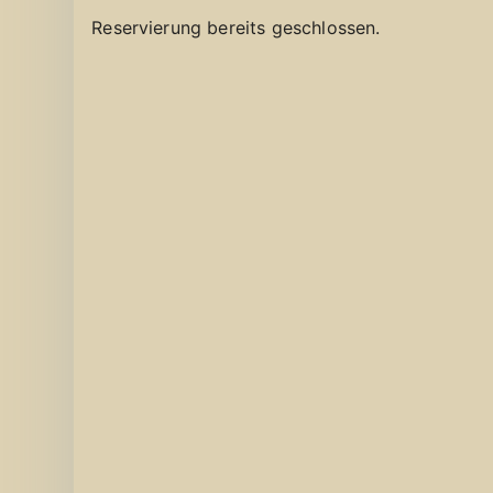
Reservierung bereits geschlossen.