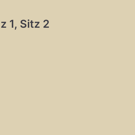
 1, Sitz 2