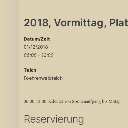
2018, Vormittag, Platz
Datum/Zeit
01/12/2018
06:00 - 12:00
Teich
Foehrenwaldteich
06:00-12:00 bedeutet von Sonnenaufgang bis Mittag
Reservierung