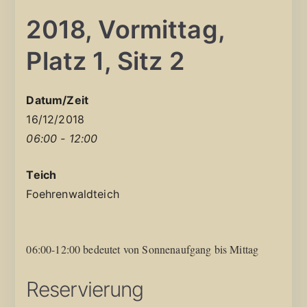
2018, Vormittag,
Platz 1, Sitz 2
Datum/Zeit
16/12/2018
06:00 - 12:00
Teich
Foehrenwaldteich
06:00-12:00 bedeutet von Sonnenaufgang bis Mittag
Reservierung