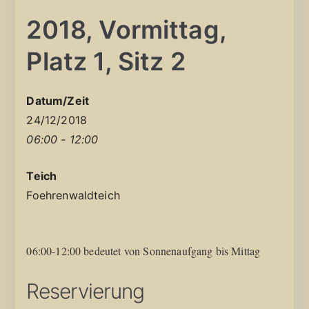
2018, Vormittag,
Platz 1, Sitz 2
Datum/Zeit
24/12/2018
06:00 - 12:00
Teich
Foehrenwaldteich
06:00-12:00 bedeutet von Sonnenaufgang bis Mittag
Reservierung