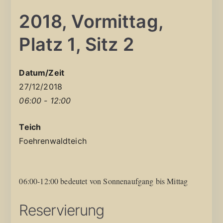
2018, Vormittag,
Platz 1, Sitz 2
Datum/Zeit
27/12/2018
06:00 - 12:00
Teich
Foehrenwaldteich
06:00-12:00 bedeutet von Sonnenaufgang bis Mittag
Reservierung