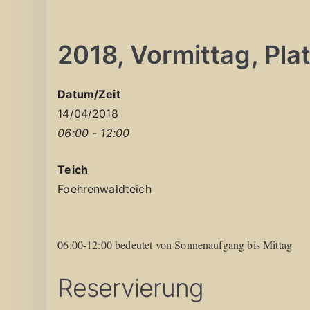
2018, Vormittag, Platz
Datum/Zeit
14/04/2018
06:00 - 12:00
Teich
Foehrenwaldteich
06:00-12:00 bedeutet von Sonnenaufgang bis Mittag
Reservierung