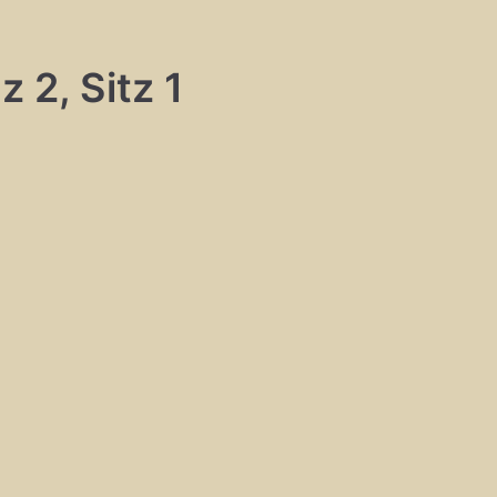
 2, Sitz 1