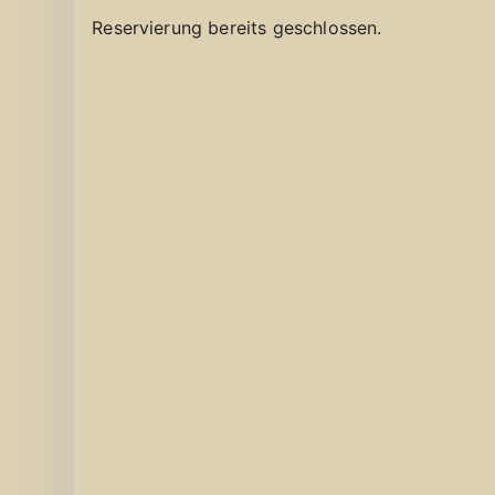
Reservierung bereits geschlossen.