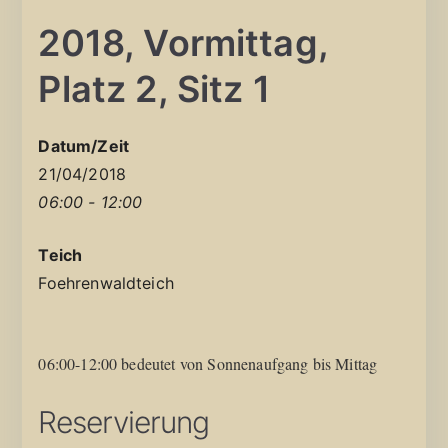
2018, Vormittag,
Platz 2, Sitz 1
Datum/Zeit
21/04/2018
06:00 - 12:00
Teich
Foehrenwaldteich
06:00-12:00 bedeutet von Sonnenaufgang bis Mittag
Reservierung