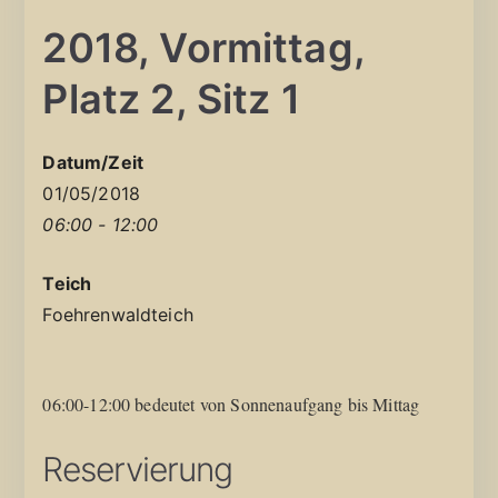
2018, Vormittag,
Platz 2, Sitz 1
Datum/Zeit
01/05/2018
06:00 - 12:00
Teich
Foehrenwaldteich
06:00-12:00 bedeutet von Sonnenaufgang bis Mittag
Reservierung