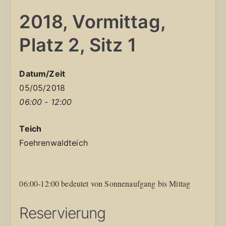
2018, Vormittag,
Platz 2, Sitz 1
Datum/Zeit
05/05/2018
06:00 - 12:00
Teich
Foehrenwaldteich
06:00-12:00 bedeutet von Sonnenaufgang bis Mittag
Reservierung