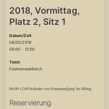
2018, Vormittag,
Platz 2, Sitz 1
Datum/Zeit
08/05/2018
06:00 - 12:00
Teich
Foehrenwaldteich
06:00-12:00 bedeutet von Sonnenaufgang bis Mittag
Reservierung