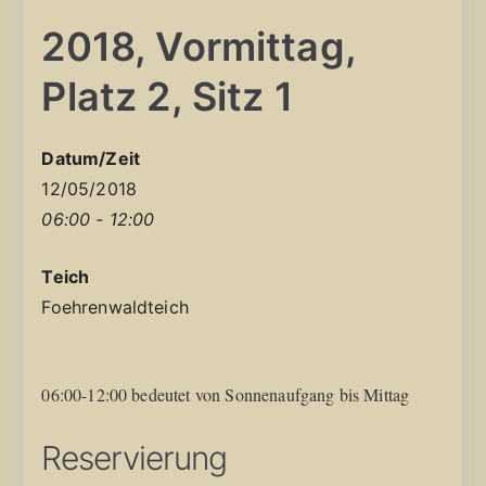
2018, Vormittag,
Platz 2, Sitz 1
Datum/Zeit
12/05/2018
06:00 - 12:00
Teich
Foehrenwaldteich
06:00-12:00 bedeutet von Sonnenaufgang bis Mittag
Reservierung