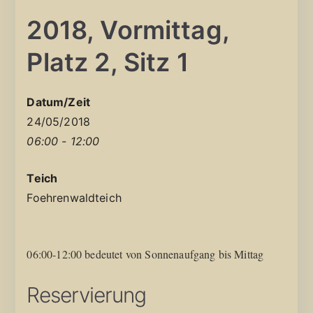
2018, Vormittag,
Platz 2, Sitz 1
Datum/Zeit
24/05/2018
06:00 - 12:00
Teich
Foehrenwaldteich
06:00-12:00 bedeutet von Sonnenaufgang bis Mittag
Reservierung