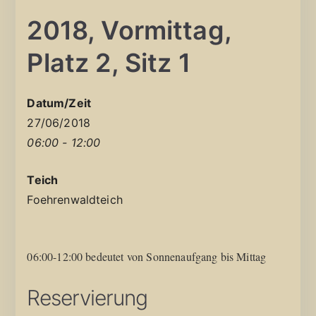
2018, Vormittag,
Platz 2, Sitz 1
Datum/Zeit
27/06/2018
06:00 - 12:00
Teich
Foehrenwaldteich
06:00-12:00 bedeutet von Sonnenaufgang bis Mittag
Reservierung