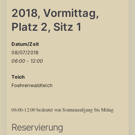
2018, Vormittag,
Platz 2, Sitz 1
Datum/Zeit
08/07/2018
06:00 - 12:00
Teich
Foehrenwaldteich
06:00-12:00 bedeutet von Sonnenaufgang bis Mittag
Reservierung