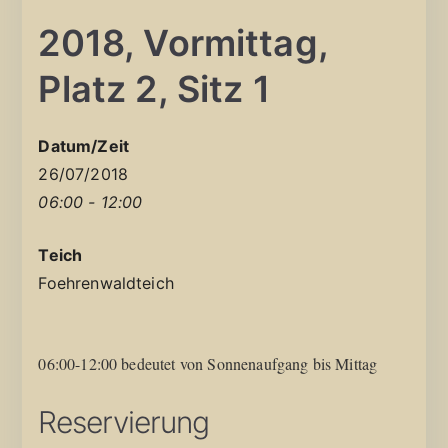
2018, Vormittag,
Platz 2, Sitz 1
Datum/Zeit
26/07/2018
06:00 - 12:00
Teich
Foehrenwaldteich
06:00-12:00 bedeutet von Sonnenaufgang bis Mittag
Reservierung