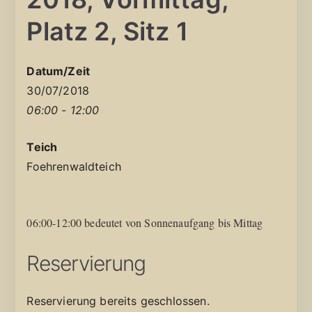
Platz 2, Sitz 1
Datum/Zeit
30/07/2018
06:00 - 12:00
Teich
Foehrenwaldteich
06:00-12:00 bedeutet von Sonnenaufgang bis Mittag
Reservierung
Reservierung bereits geschlossen.