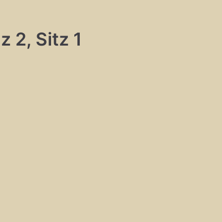
 2, Sitz 1