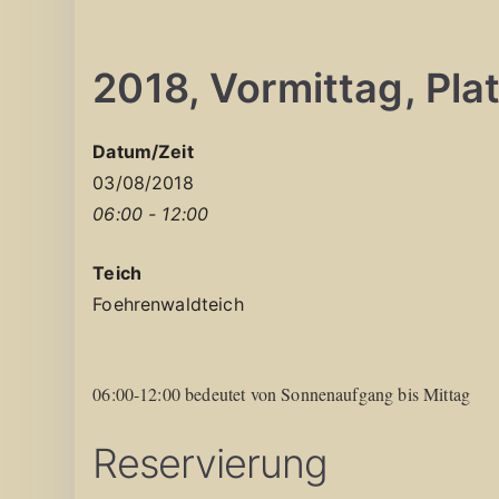
2018, Vormittag, Platz
Datum/Zeit
03/08/2018
06:00 - 12:00
Teich
Foehrenwaldteich
06:00-12:00 bedeutet von Sonnenaufgang bis Mittag
Reservierung