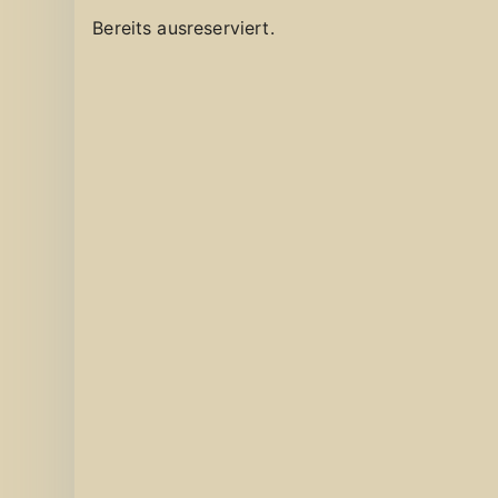
Bereits ausreserviert.