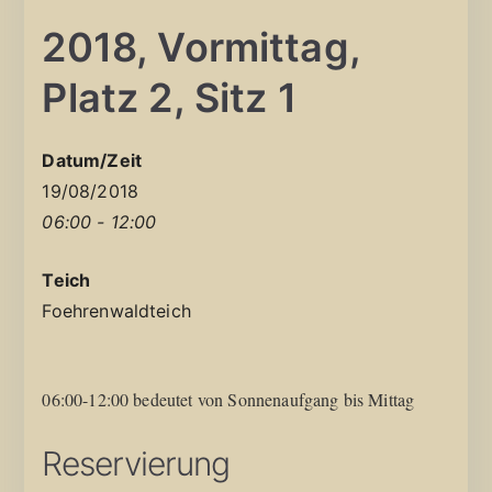
2018, Vormittag,
Platz 2, Sitz 1
Datum/Zeit
19/08/2018
06:00 - 12:00
Teich
Foehrenwaldteich
06:00-12:00 bedeutet von Sonnenaufgang bis Mittag
Reservierung