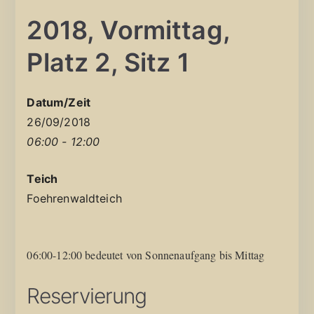
2018, Vormittag,
Platz 2, Sitz 1
Datum/Zeit
26/09/2018
06:00 - 12:00
Teich
Foehrenwaldteich
06:00-12:00 bedeutet von Sonnenaufgang bis Mittag
Reservierung