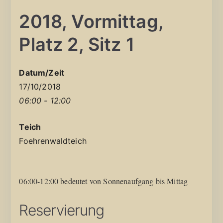
2018, Vormittag,
Platz 2, Sitz 1
Datum/Zeit
17/10/2018
06:00 - 12:00
Teich
Foehrenwaldteich
06:00-12:00 bedeutet von Sonnenaufgang bis Mittag
Reservierung