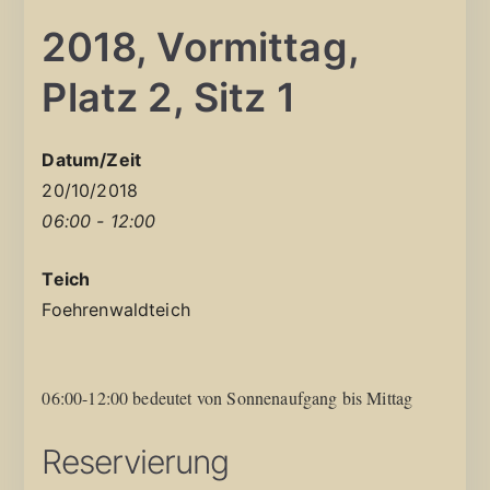
2018, Vormittag,
Platz 2, Sitz 1
Datum/Zeit
20/10/2018
06:00 - 12:00
Teich
Foehrenwaldteich
06:00-12:00 bedeutet von Sonnenaufgang bis Mittag
Reservierung