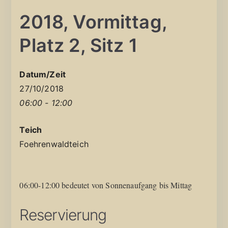
2018, Vormittag,
Platz 2, Sitz 1
Datum/Zeit
27/10/2018
06:00 - 12:00
Teich
Foehrenwaldteich
06:00-12:00 bedeutet von Sonnenaufgang bis Mittag
Reservierung