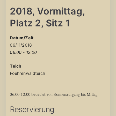
2018, Vormittag,
Platz 2, Sitz 1
Datum/Zeit
06/11/2018
06:00 - 12:00
Teich
Foehrenwaldteich
06:00-12:00 bedeutet von Sonnenaufgang bis Mittag
Reservierung