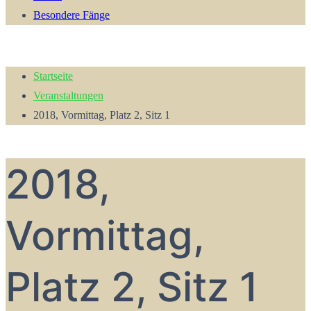
Besondere Fänge
Startseite
Veranstaltungen
2018, Vormittag, Platz 2, Sitz 1
2018,
Vormittag,
Platz 2, Sitz 1