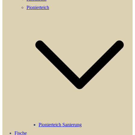
Pionierteich
Pionierteich Sanierung
Fische