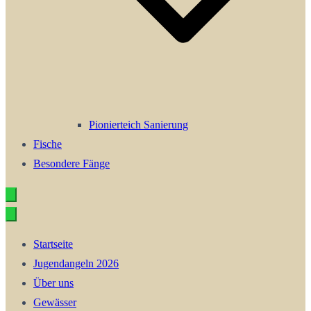
Pionierteich Sanierung
Fische
Besondere Fänge
Startseite
Jugendangeln 2026
Über uns
Gewässer