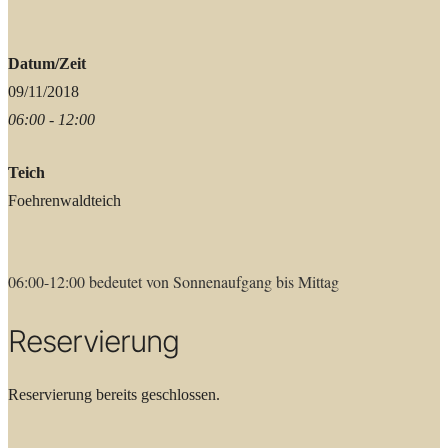
Datum/Zeit
09/11/2018
06:00 - 12:00
Teich
Foehrenwaldteich
06:00-12:00 bedeutet von Sonnenaufgang bis Mittag
Reservierung
Reservierung bereits geschlossen.