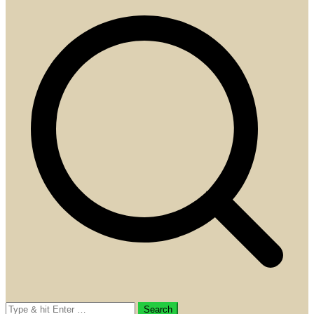
Search