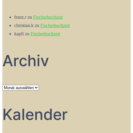
franz.r
zu
Fischerhochzeit
christian.k
zu
Fischerhochzeit
kapfi
zu
Fischerhochzeit
Archiv
Archiv
Kalender