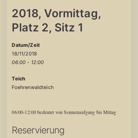
2018, Vormittag,
Platz 2, Sitz 1
Datum/Zeit
18/11/2018
06:00 - 12:00
Teich
Foehrenwaldteich
06:00-12:00 bedeutet von Sonnenaufgang bis Mittag
Reservierung