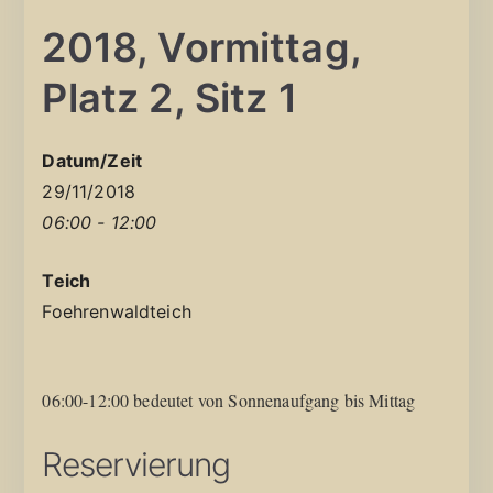
2018, Vormittag,
Platz 2, Sitz 1
Datum/Zeit
29/11/2018
06:00 - 12:00
Teich
Foehrenwaldteich
06:00-12:00 bedeutet von Sonnenaufgang bis Mittag
Reservierung