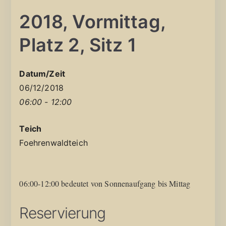
2018, Vormittag,
Platz 2, Sitz 1
Datum/Zeit
06/12/2018
06:00 - 12:00
Teich
Foehrenwaldteich
06:00-12:00 bedeutet von Sonnenaufgang bis Mittag
Reservierung