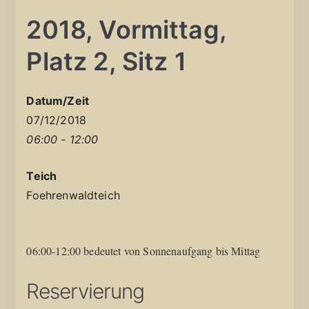
2018, Vormittag,
Platz 2, Sitz 1
Datum/Zeit
07/12/2018
06:00 - 12:00
Teich
Foehrenwaldteich
06:00-12:00 bedeutet von Sonnenaufgang bis Mittag
Reservierung