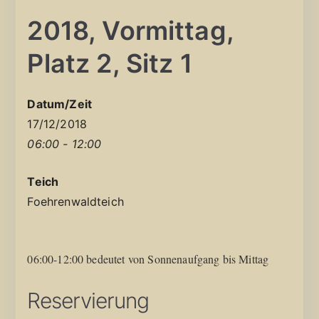
2018, Vormittag,
Platz 2, Sitz 1
Datum/Zeit
17/12/2018
06:00 - 12:00
Teich
Foehrenwaldteich
06:00-12:00 bedeutet von Sonnenaufgang bis Mittag
Reservierung