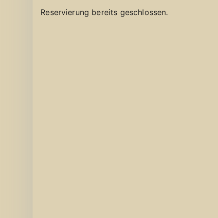
Reservierung bereits geschlossen.