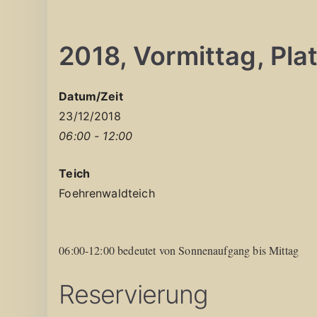
2018, Vormittag, Platz
Datum/Zeit
23/12/2018
06:00 - 12:00
Teich
Foehrenwaldteich
06:00-12:00 bedeutet von Sonnenaufgang bis Mittag
Reservierung