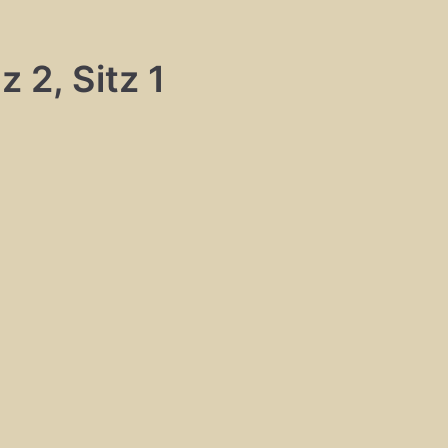
 2, Sitz 1