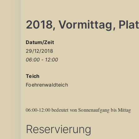
2018, Vormittag, Platz
Datum/Zeit
29/12/2018
06:00 - 12:00
Teich
Foehrenwaldteich
06:00-12:00 bedeutet von Sonnenaufgang bis Mittag
Reservierung