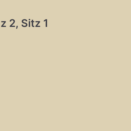
 2, Sitz 1