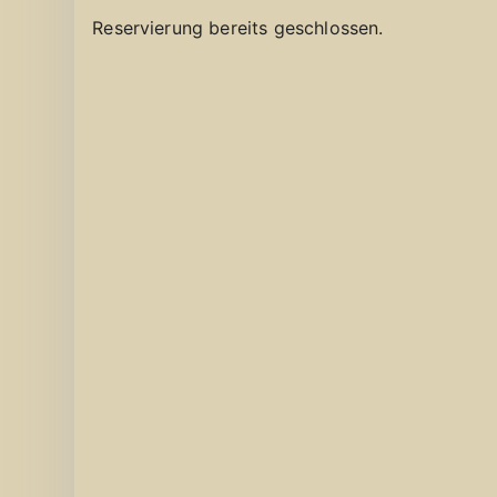
Reservierung bereits geschlossen.