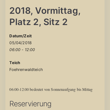
2018, Vormittag,
Platz 2, Sitz 2
Datum/Zeit
05/04/2018
06:00 - 12:00
Teich
Foehrenwaldteich
06:00-12:00 bedeutet von Sonnenaufgang bis Mittag
Reservierung