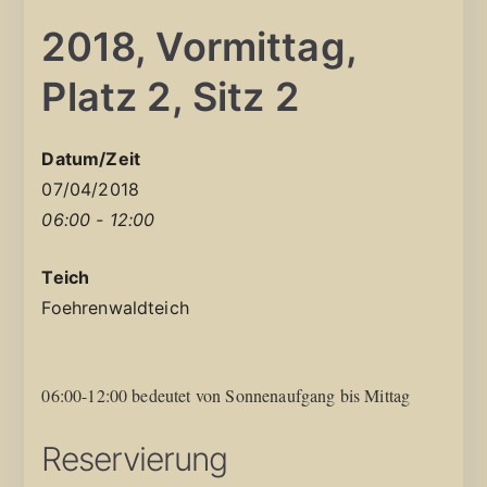
2018, Vormittag,
Platz 2, Sitz 2
Datum/Zeit
07/04/2018
06:00 - 12:00
Teich
Foehrenwaldteich
06:00-12:00 bedeutet von Sonnenaufgang bis Mittag
Reservierung