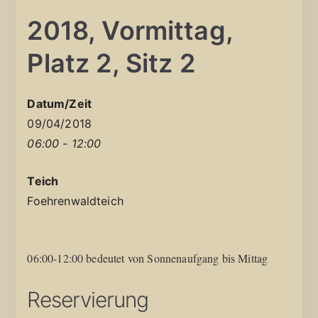
2018, Vormittag,
Platz 2, Sitz 2
Datum/Zeit
09/04/2018
06:00 - 12:00
Teich
Foehrenwaldteich
06:00-12:00 bedeutet von Sonnenaufgang bis Mittag
Reservierung