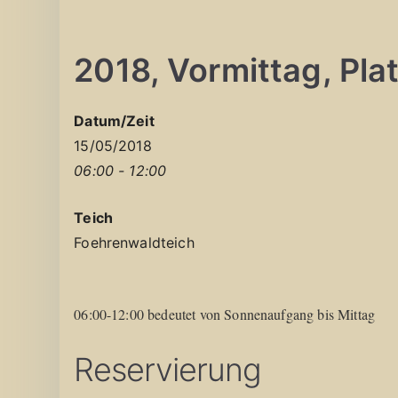
2018, Vormittag, Plat
Datum/Zeit
15/05/2018
06:00 - 12:00
Teich
Foehrenwaldteich
06:00-12:00 bedeutet von Sonnenaufgang bis Mittag
Reservierung