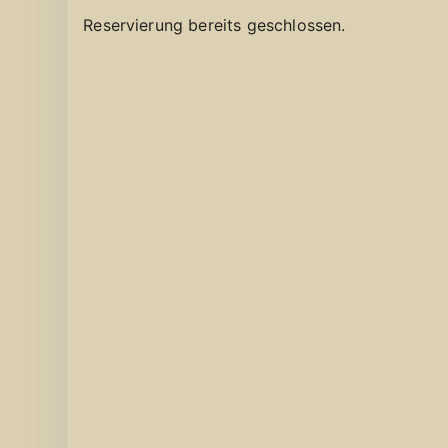
Reservierung bereits geschlossen.