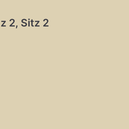
z 2, Sitz 2