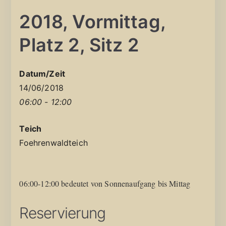
2018, Vormittag,
Platz 2, Sitz 2
Datum/Zeit
14/06/2018
06:00 - 12:00
Teich
Foehrenwaldteich
06:00-12:00 bedeutet von Sonnenaufgang bis Mittag
Reservierung