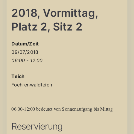
2018, Vormittag,
Platz 2, Sitz 2
Datum/Zeit
09/07/2018
06:00 - 12:00
Teich
Foehrenwaldteich
06:00-12:00 bedeutet von Sonnenaufgang bis Mittag
Reservierung