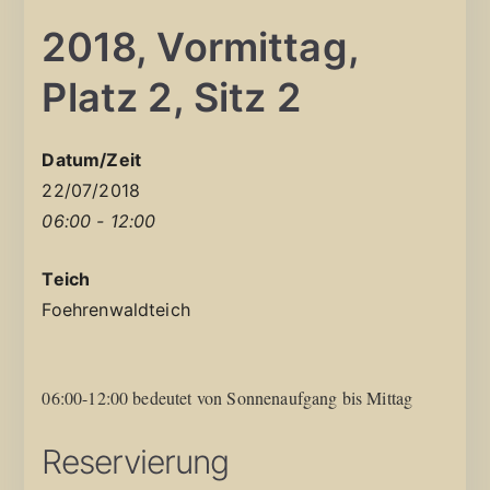
2018, Vormittag,
Platz 2, Sitz 2
Datum/Zeit
22/07/2018
06:00 - 12:00
Teich
Foehrenwaldteich
06:00-12:00 bedeutet von Sonnenaufgang bis Mittag
Reservierung