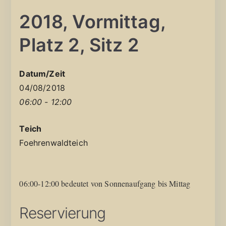
2018, Vormittag,
Platz 2, Sitz 2
Datum/Zeit
04/08/2018
06:00 - 12:00
Teich
Foehrenwaldteich
06:00-12:00 bedeutet von Sonnenaufgang bis Mittag
Reservierung